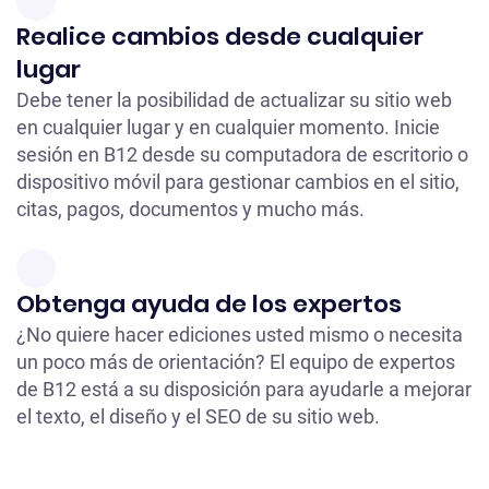
Realice cambios desde cualquier
lugar
Debe tener la posibilidad de actualizar su sitio web
en cualquier lugar y en cualquier momento. Inicie
sesión en B12 desde su computadora de escritorio o
dispositivo móvil para gestionar cambios en el sitio,
citas, pagos, documentos y mucho más.
Obtenga ayuda de los expertos
¿No quiere hacer ediciones usted mismo o necesita
un poco más de orientación? El equipo de expertos
de B12 está a su disposición para ayudarle a mejorar
el texto, el diseño y el SEO de su sitio web.