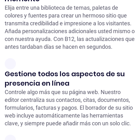
Elija entre una biblioteca de temas, paletas de
colores y fuentes para crear un hermoso sitio que
transmita credibilidad e impresione a los visitantes.
Añada personalizaciones adicionales usted mismo o
con nuestra ayuda. Con B12, las actualizaciones que
antes tardaban días se hacen en segundos.
Gestione todos los aspectos de su
presencia en línea
Controle algo más que su página web. Nuestro
editor centraliza sus contactos, citas, documentos,
formularios, facturas y pagos. El borrador de su sitio
web incluye automáticamente las herramientas
clave, y siempre puede añadir más con un solo clic.