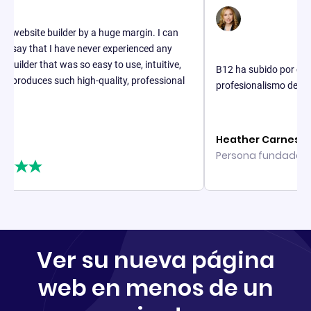
bsite builder by a huge margin. I can
ay that I have never experienced any
lder that was so easy to use, intuitive,
B12 ha subido por completo
roduces such high-quality, professional
profesionalismo de los siti
Heather Carnes
Persona fundadora, Env
Ver su nueva página
web en menos de un