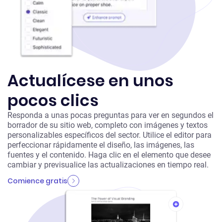
Actualícese en unos
pocos clics
Responda a unas pocas preguntas para ver en segundos el
borrador de su sitio web, completo con imágenes y textos
personalizables específicos del sector. Utilice el editor para
perfeccionar rápidamente el diseño, las imágenes, las
fuentes y el contenido. Haga clic en el elemento que desee
cambiar y previsualice las actualizaciones en tiempo real.
Comience gratis