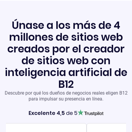
Únase a los más de 4
millones de sitios web
creados por el creador
de sitios web con
inteligencia artificial de
B12
Descubre por qué los dueños de negocios reales eligen B12
para impulsar su presencia en línea.
Excelente 4,5
de 5