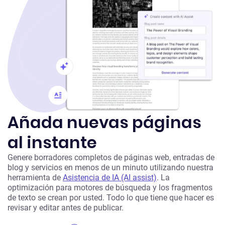
Añada nuevas páginas
al instante
Genere borradores completos de páginas web, entradas de
blog y servicios en menos de un minuto utilizando nuestra
herramienta de
Asistencia de IA (AI assist)
. La
optimización para motores de búsqueda y los fragmentos
de texto se crean por usted. Todo lo que tiene que hacer es
revisar y editar antes de publicar.