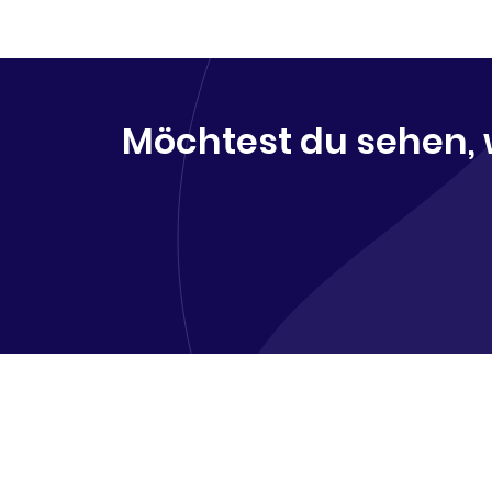
Möchtest du sehen, 