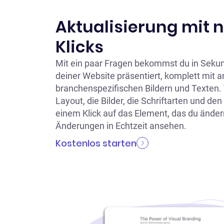
Aktualisierung mit 
Klicks
Mit ein paar Fragen bekommst du in Seku
deiner Website präsentiert, komplett mit 
branchenspezifischen Bildern und Texten.
Layout, die Bilder, die Schriftarten und den
einem Klick auf das Element, das du änder
Änderungen in Echtzeit ansehen.
Kostenlos starten