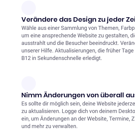
Verändere das Design zu jeder Ze
Wähle aus einer Sammlung von Themen, Farbpal
um eine ansprechende Website zu gestalten, di
ausstrahlt und die Besucher beeindruckt. Veränd
unserer Hilfe. Aktualisierungen, die früher Tag
B12 in Sekundenschnelle erledigt.
Nimm Änderungen von überall au
Es sollte dir möglich sein, deine Website jederz
zu aktualisieren. Logge dich von deinem Deskto
ein, um Änderungen an der Website, Termine,
und mehr zu verwalten.