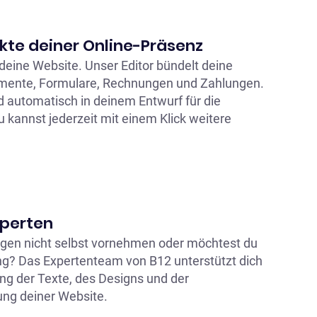
kte deiner Online-Präsenz
 deine Website. Unser Editor bündelt deine
mente, Formulare, Rechnungen und Zahlungen.
d automatisch in deinem Entwurf für die
 kannst jederzeit mit einem Klick weitere
Experten
gen nicht selbst vornehmen oder möchtest du
g? Das Expertenteam von B12 unterstützt dich
ng der Texte, des Designs und der
ng deiner Website.