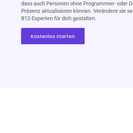
dass auch Personen ohne Programmier- oder De
Präsenz aktualisieren können. Verändere sie sel
B12-Experten für dich gestalten.
Kostenlos starten