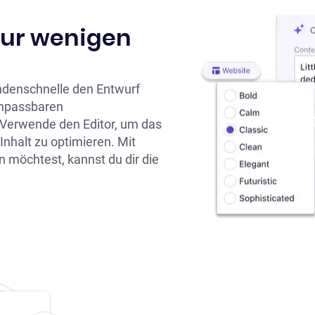
nur wenigen
ndenschnelle den Entwurf
anpassbaren
 Verwende den Editor, um das
 Inhalt zu optimieren. Mit
n möchtest, kannst du dir die