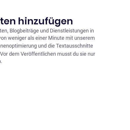
iten hinzufügen
en, Blogbeiträge und Dienstleistungen in
 von weniger als einer Minute mit unserem
nenoptimierung und die Textausschnitte
or dem Veröffentlichen musst du sie nur
.