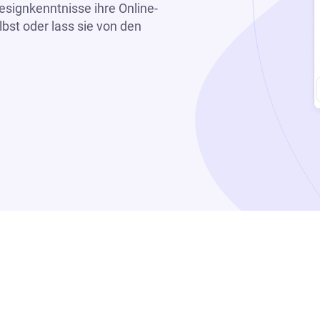
signkenntnisse ihre Online-
bst oder lass sie von den