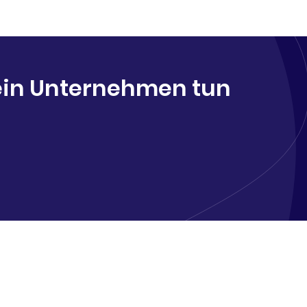
dein Unternehmen tun